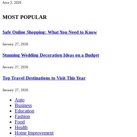
June 3, 2026
MOST POPULAR
Safe Online Shopping: What You Need to Know
January 27, 2026
Stunning Wedding Decoration Ideas on a Budget
January 27, 2026
Top Travel Destinations to Visit This Year
January 27, 2026
Auto
Business
Education
Fashion
Food
Health
Home Improvement